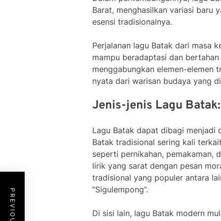
Barat, menghasilkan variasi baru
esensi tradisionalnya.
Perjalanan lagu Batak dari masa
mampu beradaptasi dan bertahan d
menggabungkan elemen-elemen tra
nyata dari warisan budaya yang di
Jenis-jenis Lagu Batak
Lagu Batak dapat dibagi menjadi 
Batak tradisional sering kali terk
seperti pernikahan, pemakaman, da
lirik yang sarat dengan pesan mor
tradisional yang populer antara l
“Sigulempong”.
Di sisi lain, lagu Batak modern mu