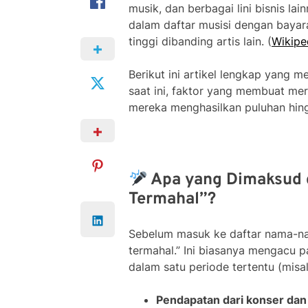
musik, dan berbagai lini bisnis la
dalam daftar musisi dengan bayar
tinggi dibanding artis lain. (
Wikipe
Berikut ini artikel lengkap yang 
saat ini, faktor yang membuat me
mereka menghasilkan puluhan hingg
Apa yang Dimaksud 
Termahal”?
Sebelum masuk ke daftar nama-na
termahal.” Ini biasanya mengacu 
dalam satu periode tertentu (misa
Pendapatan dari konser dan 