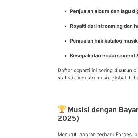
Penjualan album dan lagu dig
Royalti dari streaming dan ha
Penjualan hak katalog musik
Kesepakatan endorsement & 
Daftar seperti ini sering disusun 
statistik industri musik global. (
The
Musisi dengan Bayar
2025)
Menurut laporan terbaru Forbes, 