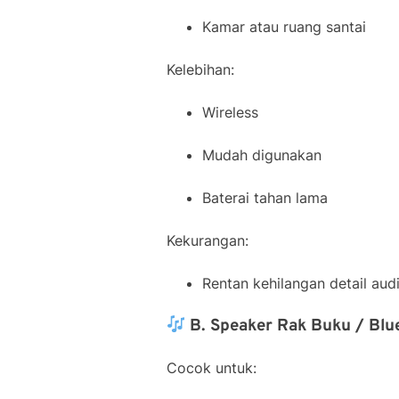
Kamar atau ruang santai
Kelebihan:
Wireless
Mudah digunakan
Baterai tahan lama
Kekurangan:
Rentan kehilangan detail aud
B. Speaker Rak Buku / Bl
Cocok untuk: