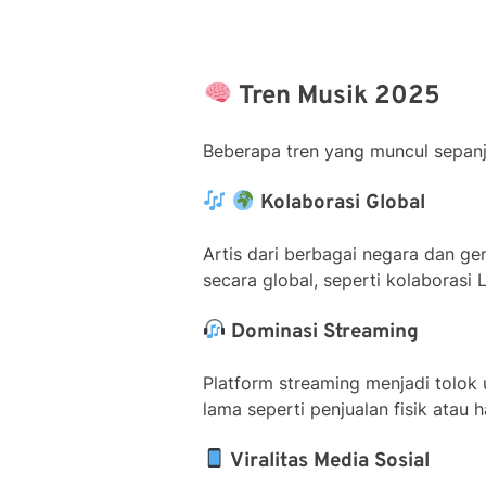
Tren Musik 2025
Beberapa tren yang muncul sepanj
Kolaborasi Global
Artis dari berbagai negara dan g
secara global, seperti kolaboras
Dominasi Streaming
Platform streaming menjadi tolok
lama seperti penjualan fisik atau 
Viralitas Media Sosial